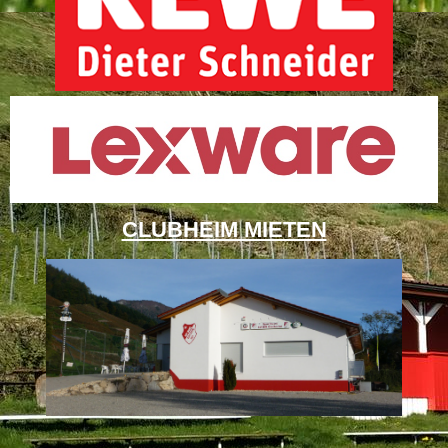
CLUBHEIM MIETEN