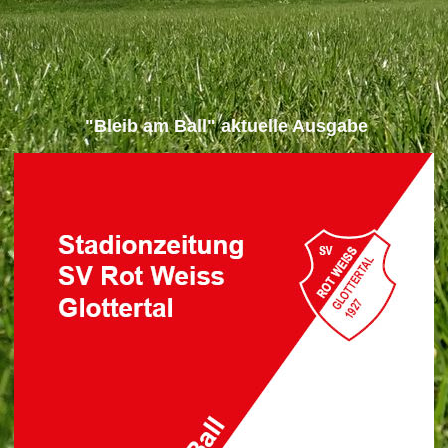
"Bleib am Ball" aktuelle Ausgabe