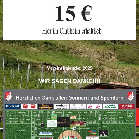
Vereinskalender 2025
WIR SAGEN DANKE!!!!