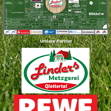
Unsere Partner