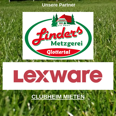
Unsere Partner
CLUBHEIM MIETEN