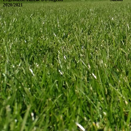
2020/2021