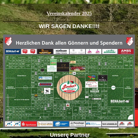
Vereinskalender 2025
WIR SAGEN DANKE!!!!
Unsere Partner