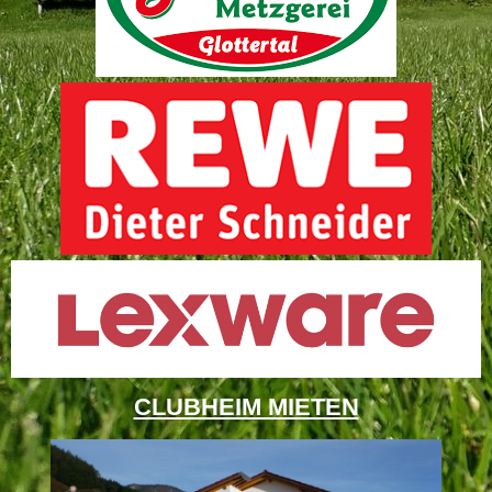
CLUBHEIM MIETEN