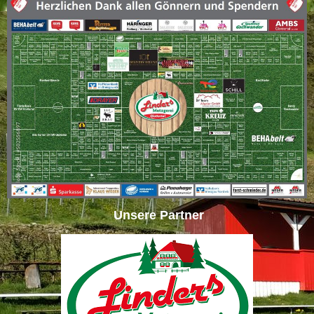
Unsere Partner