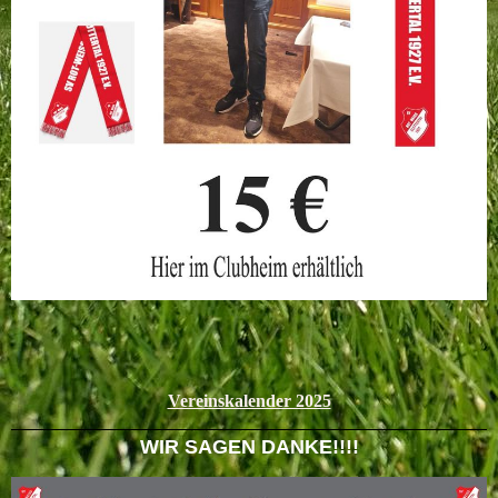
Vereinskalender 2025
WIR SAGEN DANKE!!!!